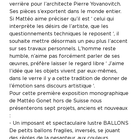
verrière pour l’architecte Pierre Yovanovitch.
Ses pièces s’exportent dans le monde entier.
Si Mattéo aime préciser qu’il est ‘ celui qui
interprète les désirs de l’artiste, que les
questionnements techniques le reposent ‘, il
souhaite mettre désormais un peu plus l’accent
sur ses travaux personnels. L’homme reste
humble, n’aime pas forcément parler de ses
œuvres, préfère laisser le regard libre ‘ J’aime
l’idée que les objets vivent par eux-mêmes,
dans le verre il y a cette tradition de donner de
l’émotion sans discours artistique ‘.
Pour cette première exposition monographique
de Mattéo Gonet hors de Suisse nous
présenterons sept projets, anciens et nouveaux
:
- Un imposant et spectaculaire lustre BALLONS
De petits ballons fragiles, inversés, se jouant
des règles de la pesanteur, aux couleurs