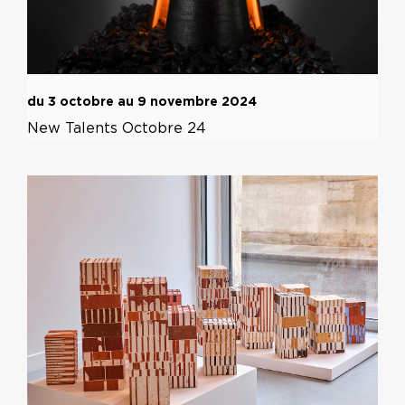
du 3 octobre au 9 novembre 2024
New Talents Octobre 24