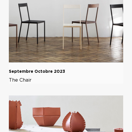
Septembre Octobre 2023
The Chair