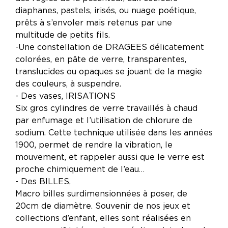
diaphanes, pastels, irisés, ou nuage poétique,
prêts à s’envoler mais retenus par une
multitude de petits fils.
-Une constellation de DRAGEES délicatement
colorées, en pâte de verre, transparentes,
translucides ou opaques se jouant de la magie
des couleurs, à suspendre.
- Des vases, IRISATIONS
Six gros cylindres de verre travaillés à chaud
par enfumage et l’utilisation de chlorure de
sodium. Cette technique utilisée dans les années
1900, permet de rendre la vibration, le
mouvement, et rappeler aussi que le verre est
proche chimiquement de l’eau…
- Des BILLES,
Macro billes surdimensionnées à poser, de
20cm de diamètre. Souvenir de nos jeux et
collections d’enfant, elles sont réalisées en