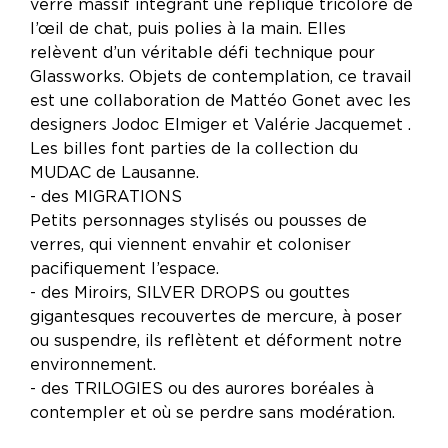
verre massif intégrant une réplique tricolore de
l’œil de chat, puis polies à la main. Elles
relèvent d’un véritable défi technique pour
Glassworks. Objets de contemplation, ce travail
est une collaboration de Mattéo Gonet avec les
designers Jodoc Elmiger et Valérie Jacquemet .
Les billes font parties de la collection du
MUDAC de Lausanne.
- des MIGRATIONS
Petits personnages stylisés ou pousses de
verres, qui viennent envahir et coloniser
pacifiquement l’espace.
- des Miroirs, SILVER DROPS ou gouttes
gigantesques recouvertes de mercure, à poser
ou suspendre, ils reflètent et déforment notre
environnement.
- des TRILOGIES ou des aurores boréales à
contempler et où se perdre sans modération.