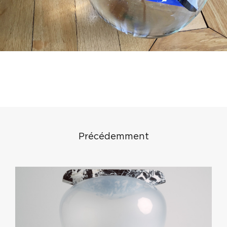
Précédemment