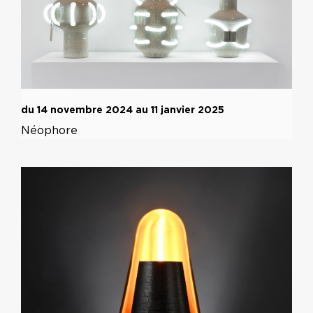
du 14 novembre 2024 au 11 janvier 2025
Néophore