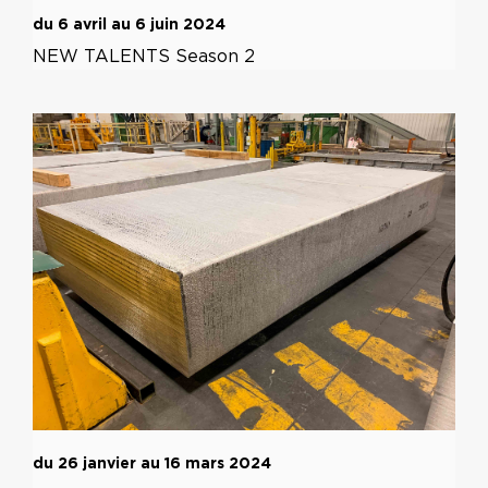
du 6 avril au 6 juin 2024
NEW TALENTS Season 2
du 26 janvier au 16 mars 2024