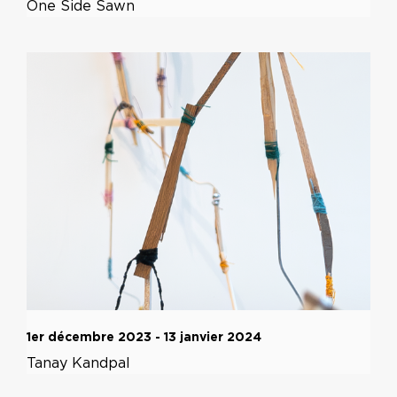
One Side Sawn
1er décembre 2023 - 13 janvier 2024
Tanay Kandpal