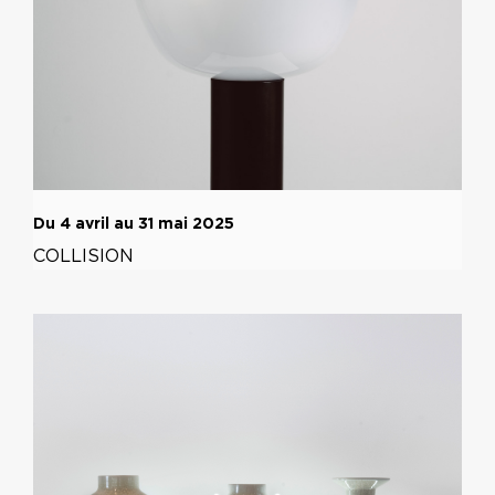
Du 4 avril au 31 mai 2025
COLLISION