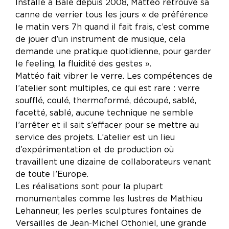
Installé à Bâle depuis 2008, Mattéo retrouve sa
canne de verrier tous les jours « de préférence
le matin vers 7h quand il fait frais, c’est comme
de jouer d’un instrument de musique, cela
demande une pratique quotidienne, pour garder
le feeling, la fluidité des gestes ».
Mattéo fait vibrer le verre. Les compétences de
l’atelier sont multiples, ce qui est rare : verre
soufflé, coulé, thermoformé, découpé, sablé,
facetté, sablé, aucune technique ne semble
l’arrêter et il sait s’effacer pour se mettre au
service des projets. L’atelier est un lieu
d’expérimentation et de production où
travaillent une dizaine de collaborateurs venant
de toute l’Europe.
Les réalisations sont pour la plupart
monumentales comme les lustres de Mathieu
Lehanneur, les perles sculptures fontaines de
Versailles de Jean-Michel Othoniel, une grande