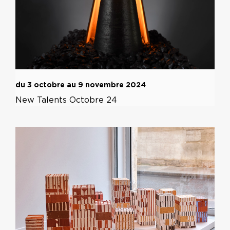
du 3 octobre au 9 novembre 2024
New Talents Octobre 24