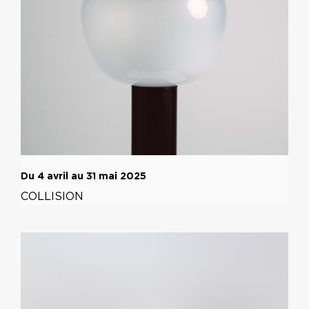
Du 4 avril au 31 mai 2025
COLLISION