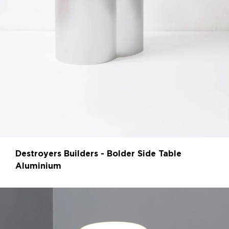
Destroyers Builders - Bolder Side Table
Aluminium