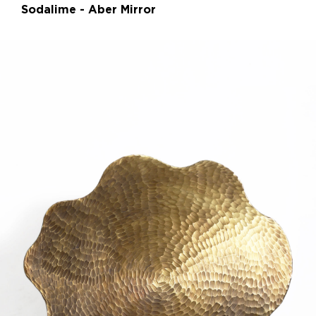
Sodalime - Aber Mirror