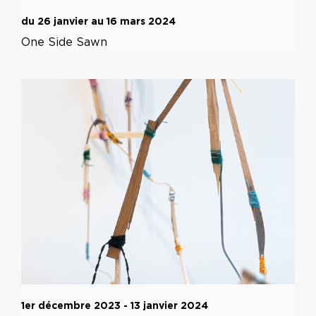
du 26 janvier au 16 mars 2024
One Side Sawn
1er décembre 2023 - 13 janvier 2024