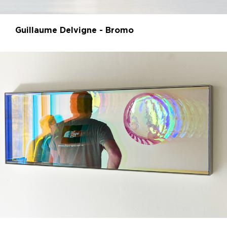
Guillaume Delvigne - Bromo