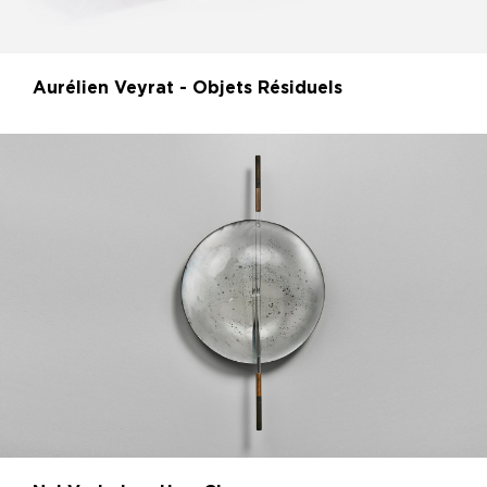
Aurélien Veyrat - Objets Résiduels