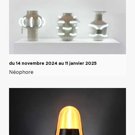
du 14 novembre 2024 au 11 janvier 2025
Néophore