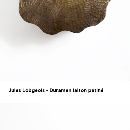
Jules Lobgeois - Duramen laiton patiné