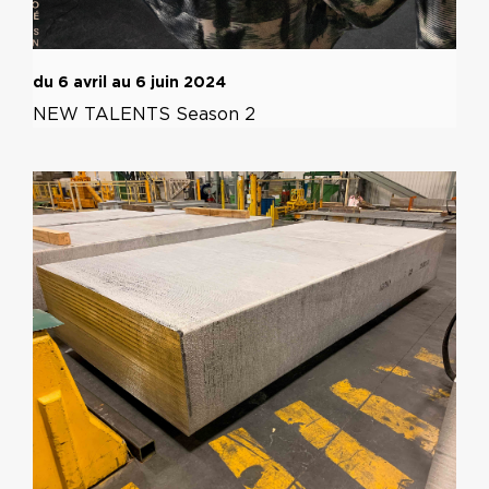
du 6 avril au 6 juin 2024
NEW TALENTS Season 2