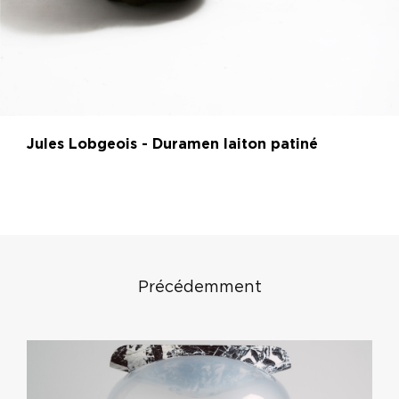
Jules Lobgeois - Duramen laiton patiné
Précédemment