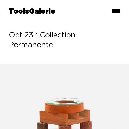
ToolsGalerie
Oct 23 : Collection
Permanente