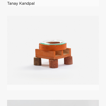
Tanay Kandpal