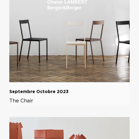
Septembre Octobre 2023
The Chair