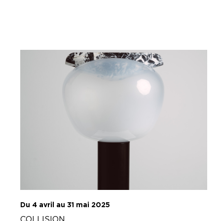
Du 4 avril au 31 mai 2025
COLLISION