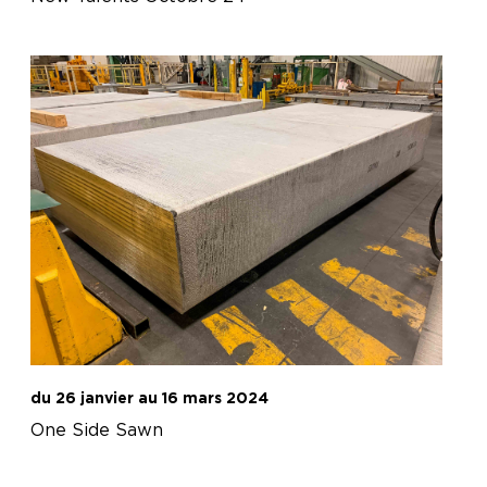
du 26 janvier au 16 mars 2024
One Side Sawn