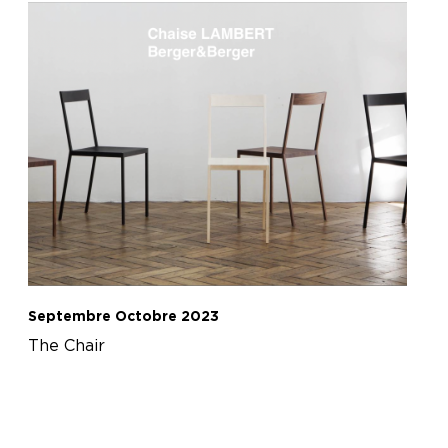
Septembre Octobre 2023
The Chair