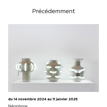
Précédemment
du 14 novembre 2024 au 11 janvier 2025
Néophore