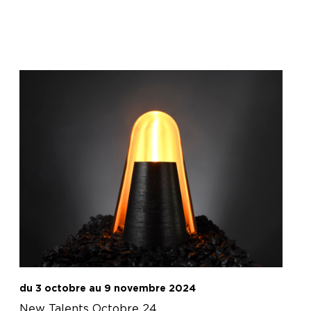
du 3 octobre au 9 novembre 2024
New Talents Octobre 24