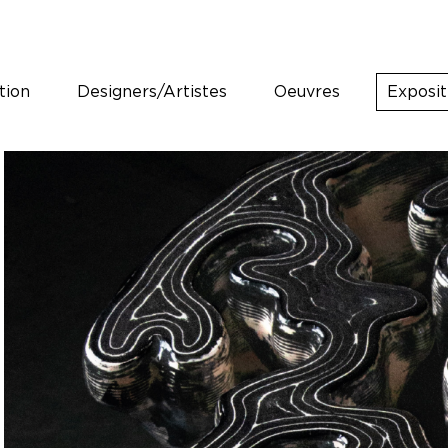
tion
Designers/Artistes
Oeuvres
Exposit