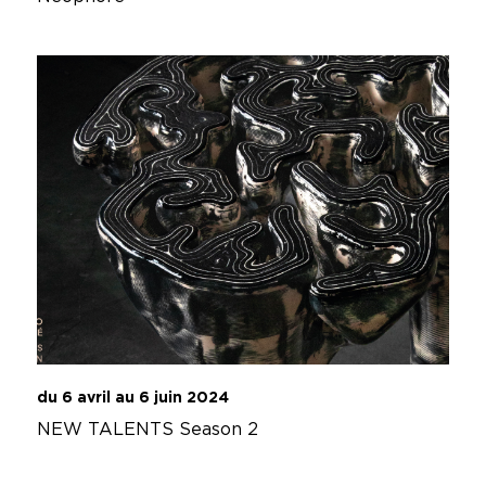
du 6 avril au 6 juin 2024
NEW TALENTS Season 2