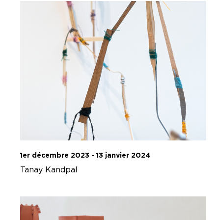
1er décembre 2023 - 13 janvier 2024
Tanay Kandpal