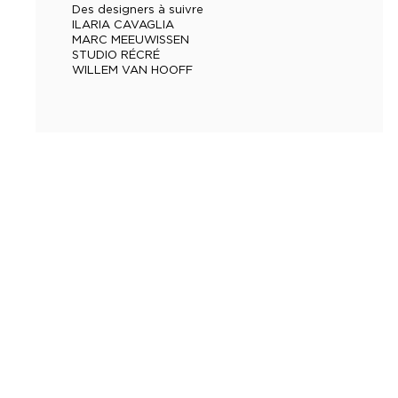
Des designers à suivre
ILARIA CAVAGLIA
MARC MEEUWISSEN
STUDIO RÉCRÉ
WILLEM VAN HOOFF