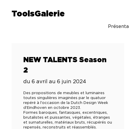
ToolsGalerie
Présenta
NEW TALENTS Season
2
du 6 avril au 6 juin 2024
Des propositions de meubles et luminaires
toutes singulières imaginées par le quatuor
repéré à l'occasion de la Dutch Design Week
d’Eindhoven en octobre 2023.
Formes baroques, fantasques, excentriques,
brutalistes et puissantes, végétales, étranges
et surnaturelles, matériaux bruts, récupérés ou
repensés, reconstruits et réassemblés.