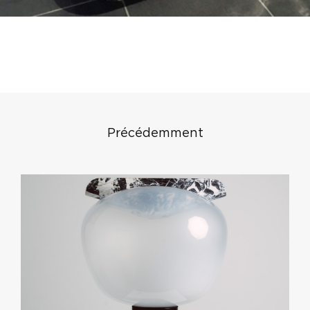
Précédemment