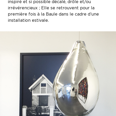
inspiré et si possible décalé, drôle et/ou
irrévérencieux ; Elle se retrouvent pour la
première fois à la Baule dans le cadre d’une
installation estivale.