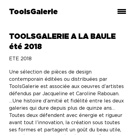
ToolsGalerie
TOOLSGALERIE A LA BAULE
été 2018
ETE 2018
Une sélection de pièces de design
contemporain éditées ou distribuées par
ToolsGalerie est associée aux oeuvres d’artistes
défendus par Jacqueline et Caroline Rabouan.
…Une histoire d’amitié et fidélité entre les deux
galeries qui dure depuis plus de quinze ans…
Toutes deux défendent avec énergie et rigueur
avant tout l’innovation, la création sous toutes
ses formes et partagent un goût du beau utile,