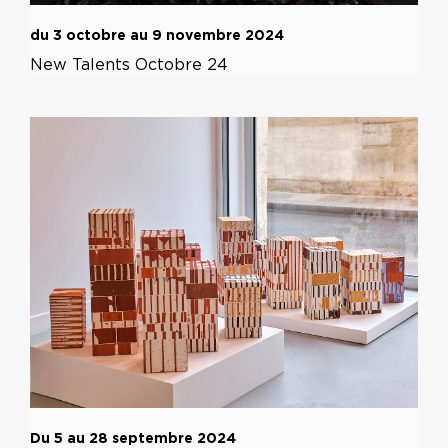
du 3 octobre au 9 novembre 2024
New Talents Octobre 24
Du 5 au 28 septembre 2024