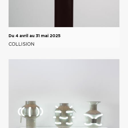
Du 4 avril au 31 mai 2025
COLLISION