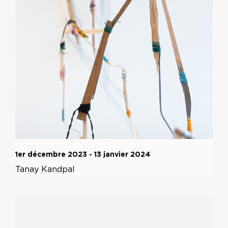
1er décembre 2023 - 13 janvier 2024
Tanay Kandpal