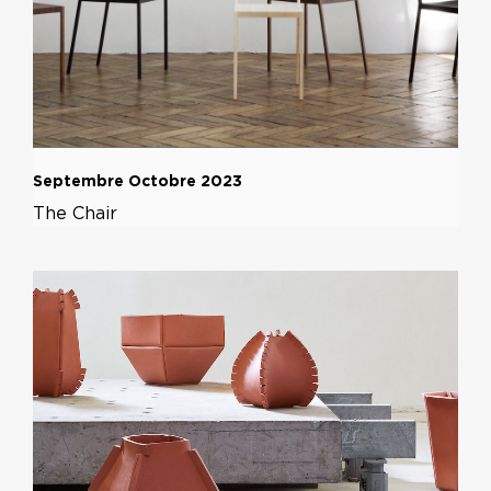
Septembre Octobre 2023
The Chair