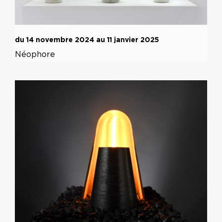
du 14 novembre 2024 au 11 janvier 2025
Néophore