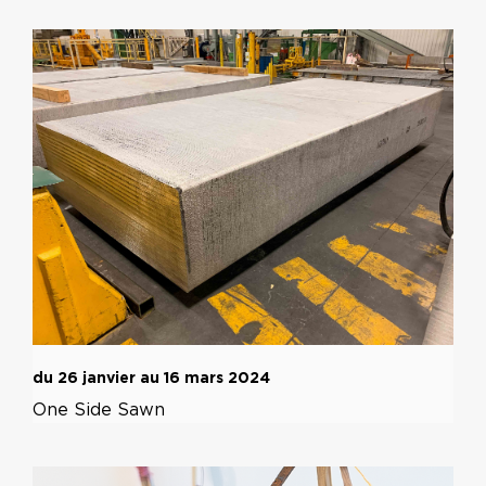
du 26 janvier au 16 mars 2024
One Side Sawn