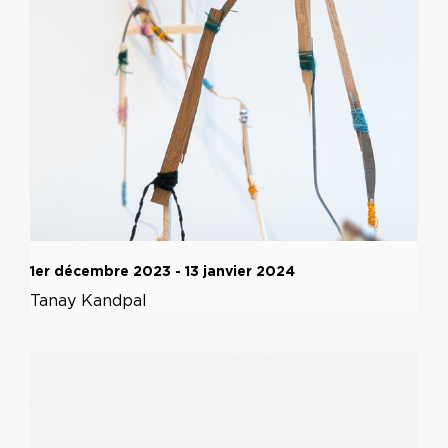
1er décembre 2023 - 13 janvier 2024
Tanay Kandpal