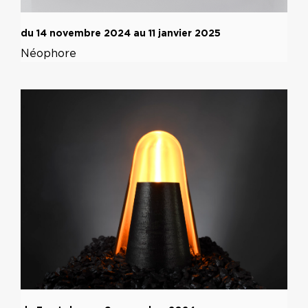
du 14 novembre 2024 au 11 janvier 2025
Néophore