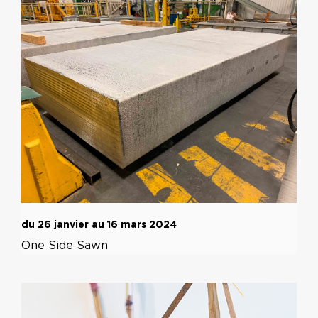
du 26 janvier au 16 mars 2024
One Side Sawn