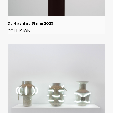
Du 4 avril au 31 mai 2025
COLLISION