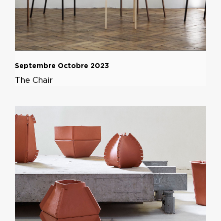
Septembre Octobre 2023
The Chair