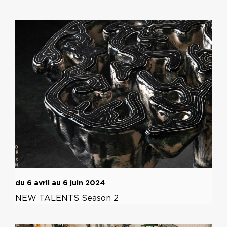
du 6 avril au 6 juin 2024
NEW TALENTS Season 2