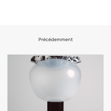
Précédemment