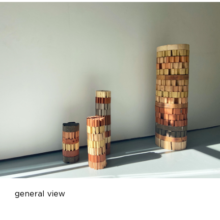
general view