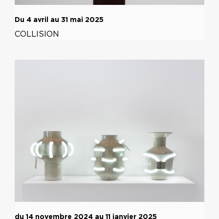
Du 4 avril au 31 mai 2025
COLLISION
du 14 novembre 2024 au 11 janvier 2025