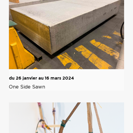
du 26 janvier au 16 mars 2024
One Side Sawn