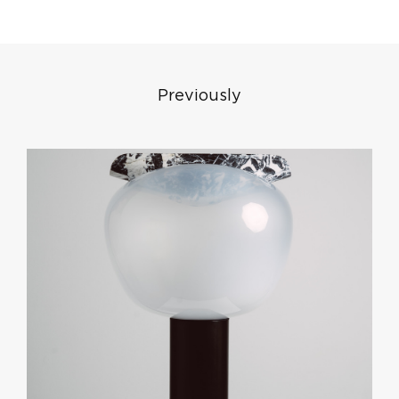
Previously