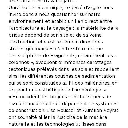
les réalisations d’avant-garde.
Universel et alchimique, ce pavé d’argile nous
invite donc à nous questionner sur notre
environnement et établit un lien direct entre
l’architecture et le paysage : la matérialité de la
brique dépend de son site et de sa veine
d’extraction, elle est le témoin direct des
strates géologiques d’un territoire unique.
Les sculptures de Fragments, notamment les «
colonnes », évoquent d’immenses carottages
tectoniques prélevés dans les sols et rappellent
ainsi les différentes couches de sédimentation
qui se sont constituées au fil des millénaires, en
érigeant une esthétique de l’archéologie. »
« En occident, les briques sont fabriquées de
manière industrielle et dépendent de systèmes
de construction. Lise Roussel et Aurélien Veyrat
ont souhaité allier la rusticité de la matière
naturelle et les technologies utilisées dans