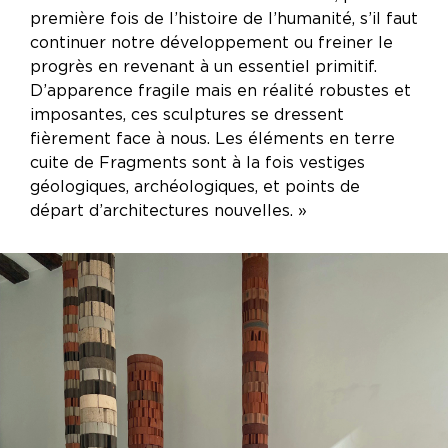
première fois de l’histoire de l’humanité, s’il faut
continuer notre développement ou freiner le
progrès en revenant à un essentiel primitif.
D’apparence fragile mais en réalité robustes et
imposantes, ces sculptures se dressent
fièrement face à nous. Les éléments en terre
cuite de Fragments sont à la fois vestiges
géologiques, archéologiques, et points de
départ d’architectures nouvelles. »