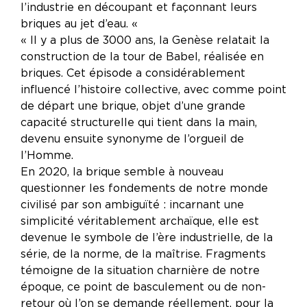
l’industrie en découpant et façonnant leurs
briques au jet d’eau. «
« Il y a plus de 3000 ans, la Genèse relatait la
construction de la tour de Babel, réalisée en
briques. Cet épisode a considérablement
influencé l’histoire collective, avec comme point
de départ une brique, objet d’une grande
capacité structurelle qui tient dans la main,
devenu ensuite synonyme de l’orgueil de
l’Homme.
En 2020, la brique semble à nouveau
questionner les fondements de notre monde
civilisé par son ambiguïté : incarnant une
simplicité véritablement archaïque, elle est
devenue le symbole de l’ère industrielle, de la
série, de la norme, de la maîtrise. Fragments
témoigne de la situation charnière de notre
époque, ce point de basculement ou de non-
retour où l’on se demande réellement, pour la