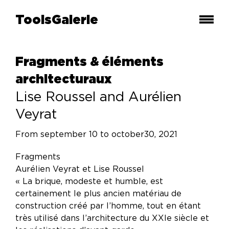
ToolsGalerie
Fragments & éléments
architecturaux
Lise Roussel and Aurélien
Veyrat
From september 10 to october30, 2021
Fragments
Aurélien Veyrat et Lise Roussel
« La brique, modeste et humble, est
certainement le plus ancien matériau de
construction créé par l’homme, tout en étant
très utilisé dans l’architecture du XXIe siècle et