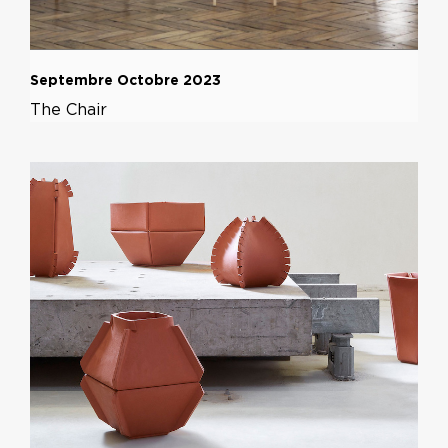
Septembre Octobre 2023
The Chair