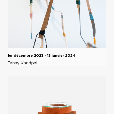
1er décembre 2023 - 13 janvier 2024
Tanay Kandpal