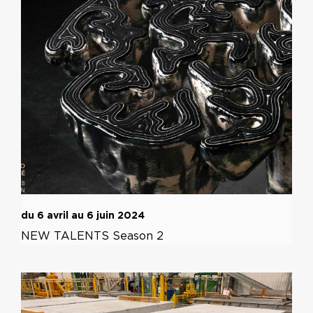
du 6 avril au 6 juin 2024
NEW TALENTS Season 2