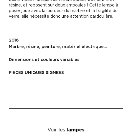
résine, et reposent sur deux ampoules ! Cette lampe à
poser joue avec la lourdeur du marbre et la fragilité du
verre, elle nécessite donc une attention particulière.
2016
Marbre, résine, peinture, matériel électrique…
Dimensions et couleurs variables
PIECES UNIQUES SIGNEES
Voir les
lampes