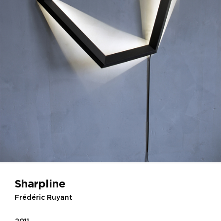
Sharpline
Frédéric Ruyant