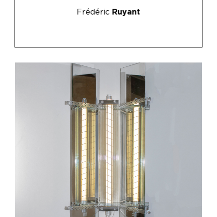
Frédéric
Ruyant