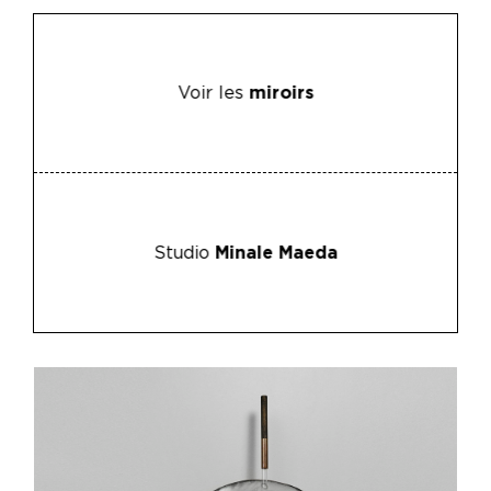
Voir les
miroirs
Studio
Minale Maeda