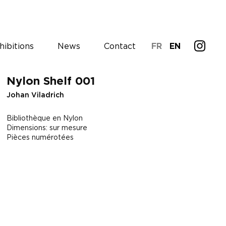
hibitions
News
Contact
FR
EN
Nylon Shelf 001
Johan Viladrich
Bibliothèque en Nylon
Dimensions: sur mesure
Pièces numérotées