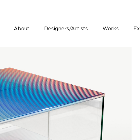
About
Designers/Artists
Works
Ex