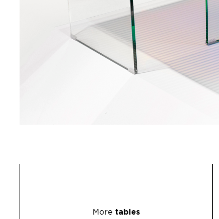
More
tables