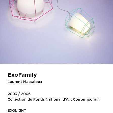
ExoFamily
Laurent Massaloux
2003 / 2006
Collection du Fonds National d’Art Contemporain
EXOLIGHT