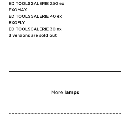
ED TOOLSGALERIE 250 ex
EXOMAX
ED TOOLSGALERIE 40 ex
EXOFLY
ED TOOLSGALERIE 30 ex
3 versions are sold out
More
lamps