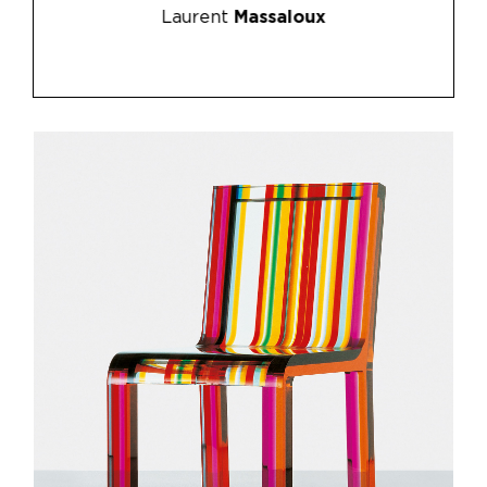
Laurent
Massaloux