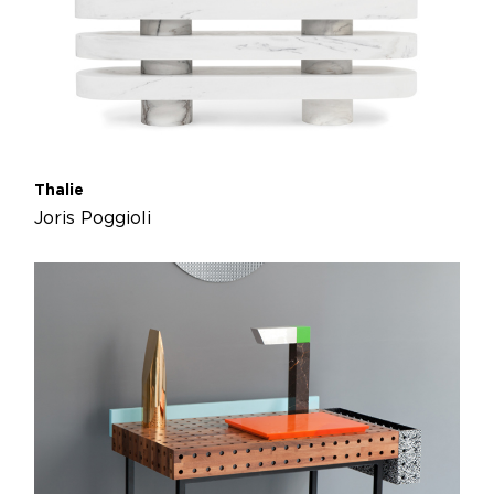
Thalie
Joris Poggioli