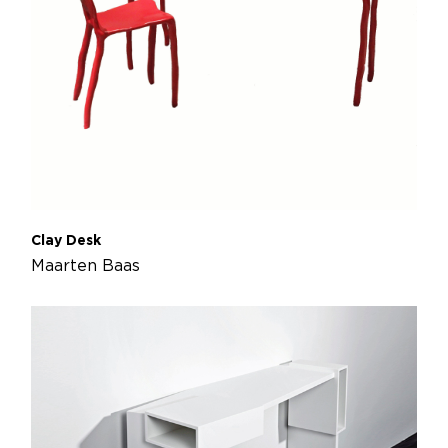
Clay Desk
Maarten Baas