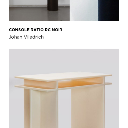
CONSOLE RATIO RC NOIR
Johan Viladrich