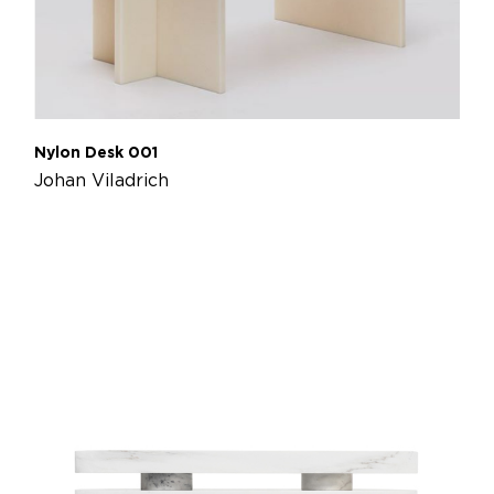
Nylon Desk 001
Johan Viladrich