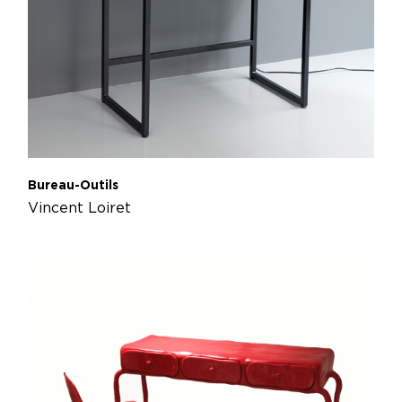
Bureau-Outils
Vincent Loiret