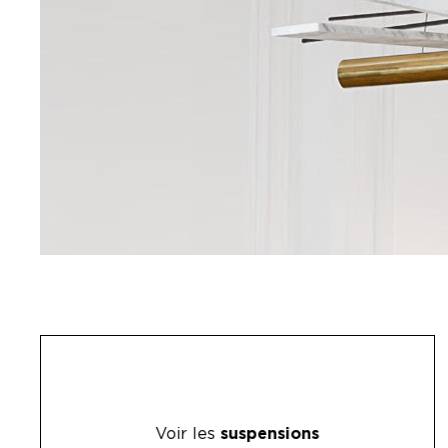
Voir les
suspensions