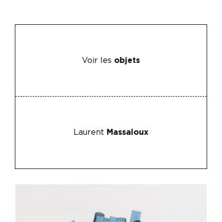
Voir les
objets
Laurent
Massaloux