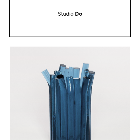
Studio
Do