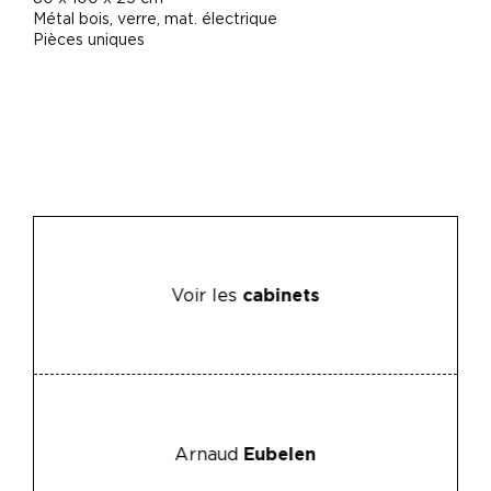
Métal bois, verre, mat. électrique
Pièces uniques
Voir les
cabinets
Arnaud
Eubelen