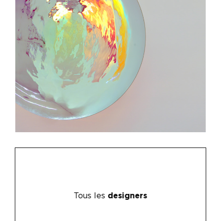
Tous les
designers