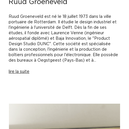
Ruud Groeneveld
Ruud Groeneveld est né le 18 juillet 1973 dans la ville
portuaire de Rotterdam. Il étudie le design industriel et
l'ingénierie à l'université de Delft. Dès la fin de ses
études, il fonde avec Laurence Venne (ingénieur
aérospatial diplômé) et Baja Innovation, le "Product
Design Studio DUNC". Cette société est spécialisée
dans la conception, l'ingénierie et la production de
boîtiers professionnels pour l'électronique. Elle possède
des bureaux à Oegstgeest (Pays-Bas) et à...
lire la suite