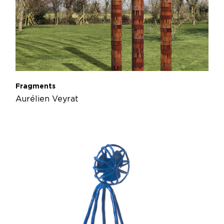
Fragments
Aurélien Veyrat