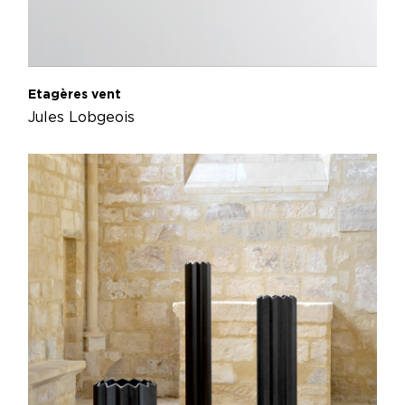
Etagères vent
Jules Lobgeois