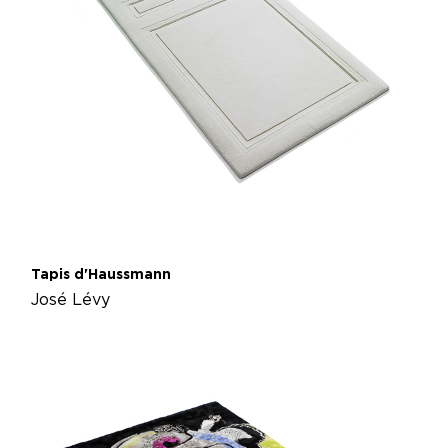
Tapis d'Haussmann
José Lévy