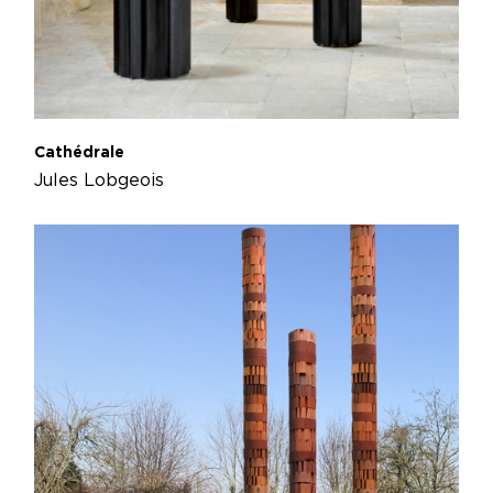
Cathédrale
Jules Lobgeois