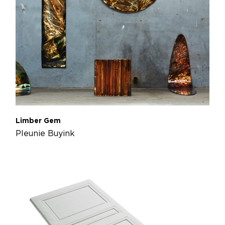
Limber Gem
Pleunie Buyink