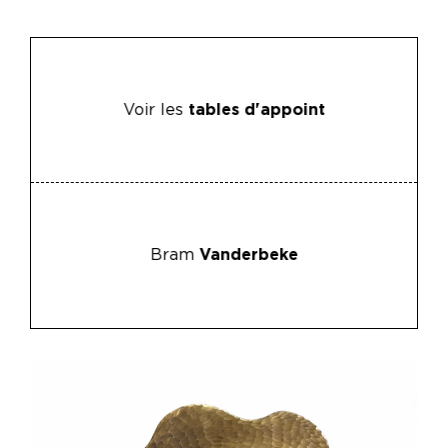
Voir les
tables d'appoint
Bram
Vanderbeke