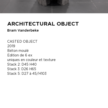
ARCHITECTURAL OBJECT
Bram Vanderbeke
CASTED OBJECT
2019
Béton moulé
Edition de 6 ex
uniques en couleur et texture
Stack 2: D45 H40
Stack 3: D26 H65
Stack 5: D27 à 45/H103