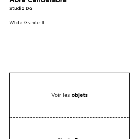
Studio Do
White-Granite-II
Voir les
objets