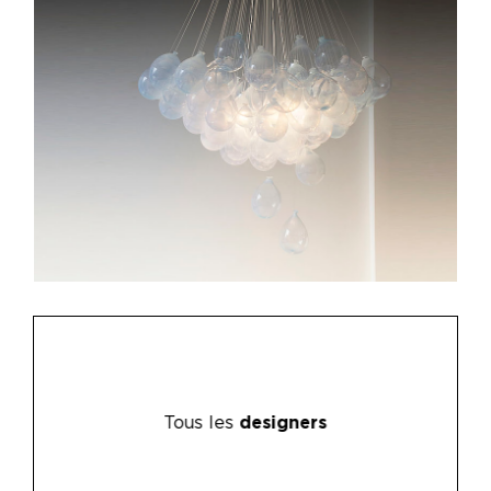
Tous les
designers